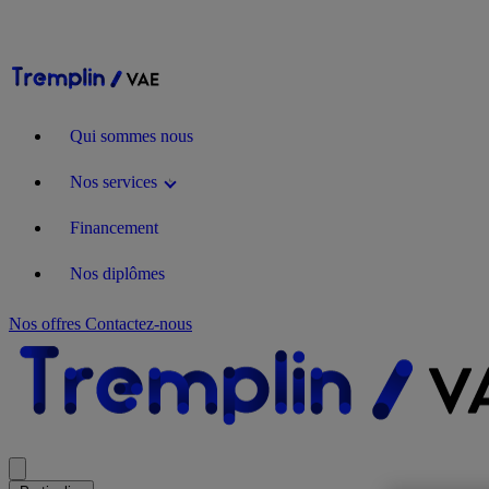
Qui sommes nous
Nos services
Financement
Nos diplômes
Nos offres
Contactez-nous