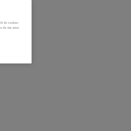
pôt de cookies
n du site ainsi