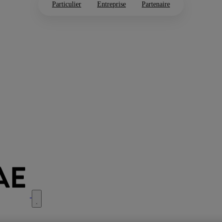
Particulier
Entreprise
Partenaire