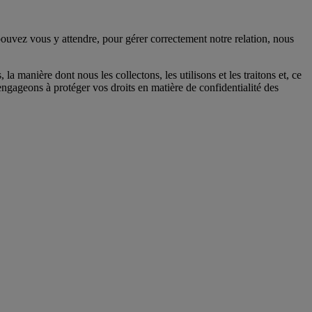
uvez vous y attendre, pour gérer correctement notre relation, nous
a manière dont nous les collectons, les utilisons et les traitons et, ce
ngageons à protéger vos droits en matière de confidentialité des