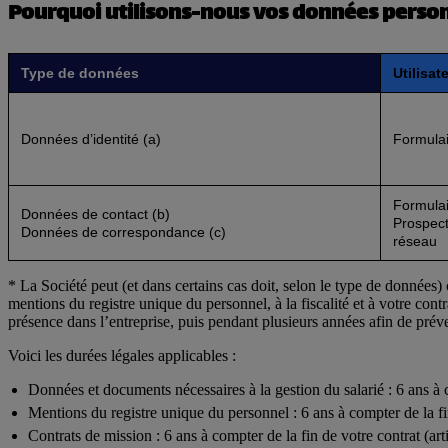
Pourquoi utilisons-nous vos données person
Type de données
Utilisat
Données d’identité (a)
Formulai
Formulai
Données de contact (b)
Prospect
Données de correspondance (c)
réseau
* La Société peut (et dans certains cas doit, selon le type de données
mentions du registre unique du personnel, à la fiscalité et à votre cont
présence dans l’entreprise, puis pendant plusieurs années afin de préve
Voici les durées légales applicables :
Données et documents nécessaires à la gestion du salarié : 6 ans à 
Mentions du registre unique du personnel : 6 ans à compter de la fi
Contrats de mission : 6 ans à compter de la fin de votre contrat (ar