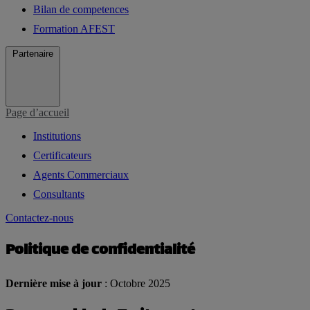
Bilan de competences
Formation AFEST
Partenaire
Page d’accueil
Institutions
Certificateurs
Agents Commerciaux
Consultants
Contactez-nous
Politique de confidentialité
Dernière mise à jour
: Octobre 2025