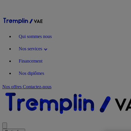
Qui sommes nous
Nos services
Financement
Nos diplômes
Nos offres
Contactez-nous