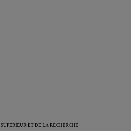
NEMENT SUPERIEUR ET DE LA RECHERCHE