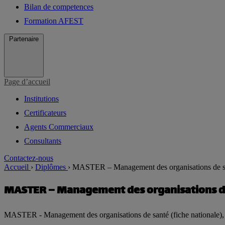
Bilan de competences
Formation AFEST
Partenaire
Page d’accueil
Institutions
Certificateurs
Agents Commerciaux
Consultants
Contactez-nous
Accueil
›
Diplômes
›
MASTER – Management des organisations de san
MASTER – Management des organisations de 
MASTER - Management des organisations de santé (fiche n