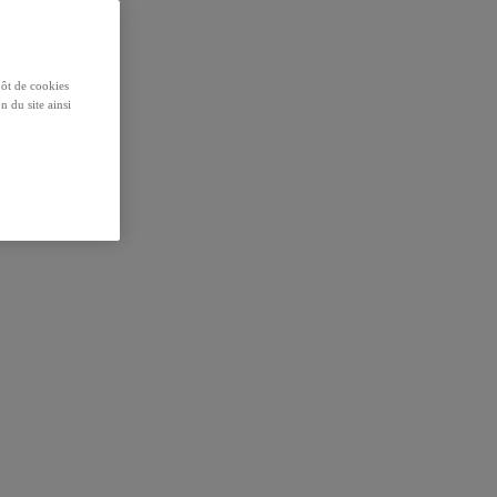
pôt de cookies
n du site ainsi