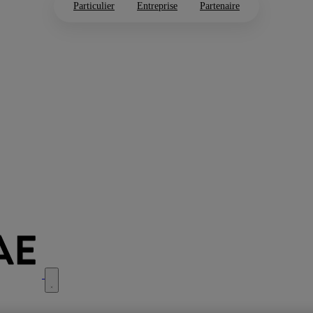
Particulier
Entreprise
Partenaire