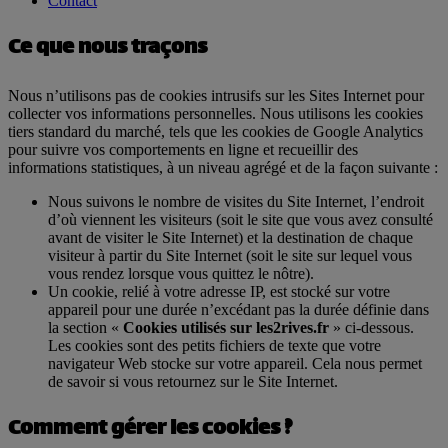
Contact
Ce que nous traçons
Nous n’utilisons pas de cookies intrusifs sur les Sites Internet pour
collecter vos informations personnelles. Nous utilisons les cookies
tiers standard du marché, tels que les cookies de Google Analytics
pour suivre vos comportements en ligne et recueillir des
informations statistiques, à un niveau agrégé et de la façon suivante :
Nous suivons le nombre de visites du Site Internet, l’endroit
d’où viennent les visiteurs (soit le site que vous avez consulté
avant de visiter le Site Internet) et la destination de chaque
visiteur à partir du Site Internet (soit le site sur lequel vous
vous rendez lorsque vous quittez le nôtre).
Un cookie, relié à votre adresse IP, est stocké sur votre
appareil pour une durée n’excédant pas la durée définie dans
la section «
Cookies utilisés sur les2rives.fr
» ci-dessous.
Les cookies sont des petits fichiers de texte que votre
navigateur Web stocke sur votre appareil. Cela nous permet
de savoir si vous retournez sur le Site Internet.
Comment gérer les cookies ?