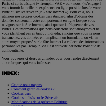
Paris, ci-après désigné (« Tremplin VAE » ou « nous ») s’engage à
vous fournir la meilleure expérience en ligne possible lors de votre
visite du site les2rives.fr (le « Site Internet »). Pour cela, nous
utilisons nos propres cookies tiers standard, afin d’obtenir des
données concernant votre comportement en ligne lorsque vous
naviguez sur le Site Internet, ainsi que sur la fréquence de vos
visites. Les informations que nous collectons sont anonymes et ne
vous identifient pas en tant qu’individu, à moins que vous ne nous
transmettiez vos données en remplissant un formulaire, ou via un
autre moyen proposé sur le Site Internet La collecte des informations
personnelles par Tremplin VAE est couverte par notre Politique de
confidentialité.
Vous trouverez ci-dessous un index pour vous rendre directement
aux rubriques qui vous intéressent.
INDEX :
Ce que nous traçons
Comment gérer les cookies ?
Cookies tiers
Cookies utilisés sur les2rives.fr
Modifications de la présente Politique