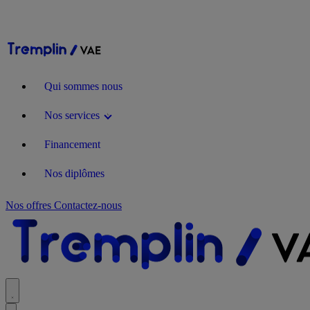
Qui sommes nous
Nos services
Financement
Nos diplômes
Nos offres
Contactez-nous