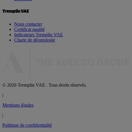
Tremplin VAE
Nous contacter
Certificat qualité
Indicateurs Tremplin VAE
Charte de déontologie
© 2026 Tremplin VAE . Tous droits réservés.
|
Mentions légales
|
Politique de confidentialité