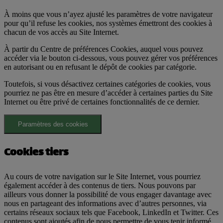
À moins que vous n’ayez ajusté les paramètres de votre navigateur
pour qu’il refuse les cookies, nos systèmes émettront des cookies à
chacun de vos accès au Site Internet.
À partir du Centre de préférences Cookies, auquel vous pouvez
accéder via le bouton ci-dessous, vous pouvez gérer vos préférences
en autorisant ou en refusant le dépôt de cookies par catégorie.
Toutefois, si vous désactivez certaines catégories de cookies, vous
pourriez ne pas être en mesure d’accéder à certaines parties du Site
Internet ou être privé de certaines fonctionnalités de ce dernier.
Paramètres des cookies
Cookies tiers
Au cours de votre navigation sur le Site Internet, vous pourriez
également accéder à des contenus de tiers. Nous pouvons par
ailleurs vous donner la possibilité de vous engager davantage avec
nous en partageant des informations avec d’autres personnes, via
certains réseaux sociaux tels que Facebook, LinkedIn et Twitter. Ces
contenus sont ajoutés afin de nous permettre de vous tenir informé