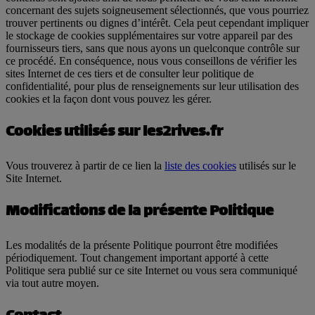
concernant des sujets soigneusement sélectionnés, que vous pourriez
trouver pertinents ou dignes d’intérêt. Cela peut cependant impliquer
le stockage de cookies supplémentaires sur votre appareil par des
fournisseurs tiers, sans que nous ayons un quelconque contrôle sur
ce procédé. En conséquence, nous vous conseillons de vérifier les
sites Internet de ces tiers et de consulter leur politique de
confidentialité, pour plus de renseignements sur leur utilisation des
cookies et la façon dont vous pouvez les gérer.
Cookies utilisés sur les2rives.fr
Vous trouverez à partir de ce lien la
liste des cookies
utilisés sur le
Site Internet.
Modifications de la présente Politique
Les modalités de la présente Politique pourront être modifiées
périodiquement. Tout changement important apporté à cette
Politique sera publié sur ce site Internet ou vous sera communiqué
via tout autre moyen.