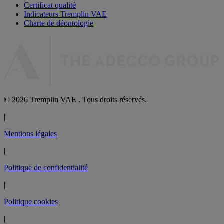
Certificat qualité
Indicateurs Tremplin VAE
Charte de déontologie
© 2026 Tremplin VAE . Tous droits réservés.
|
Mentions légales
|
Politique de confidentialité
|
Politique cookies
|