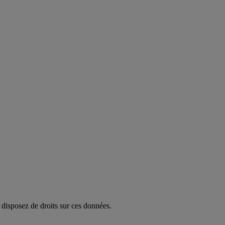
disposez de droits sur ces données.