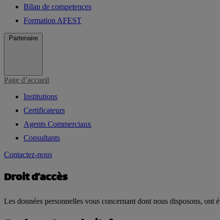
Bilan de competences
Formation AFEST
Partenaire
Page d’accueil
Institutions
Certificateurs
Agents Commerciaux
Consultants
Contactez-nous
Droit d’accès
Les données personnelles vous concernant dont nous disposons, ont été