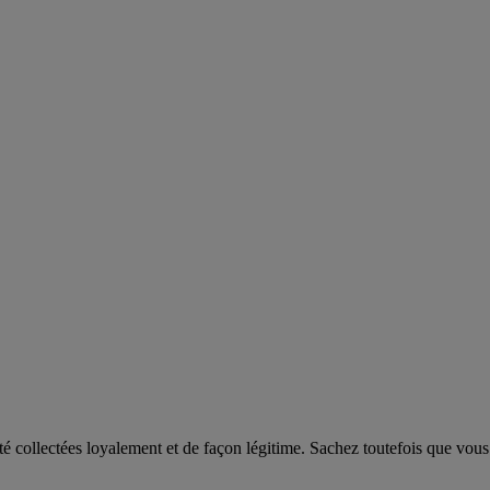
 collectées loyalement et de façon légitime. Sachez toutefois que vous 