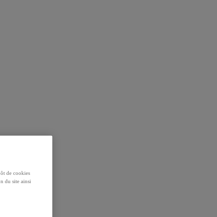
pôt de cookies
n du site ainsi