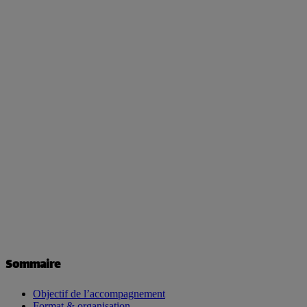
Sommaire
Objectif de l’accompagnement
Format & organisation