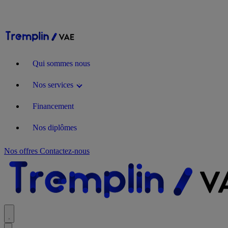
Qui sommes nous
Nos services
Financement
Nos diplômes
Nos offres
Contactez-nous