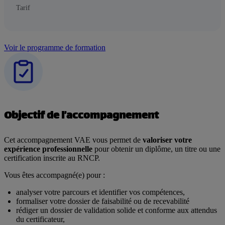
Tarif
Voir le programme de formation
Objectif de l’accompagnement
Cet accompagnement VAE vous permet de
valoriser votre
expérience professionnelle
pour obtenir un diplôme, un titre ou une
certification inscrite au RNCP.
Vous êtes accompagné(e) pour :
analyser votre parcours et identifier vos compétences,
formaliser votre dossier de faisabilité ou de recevabilité
rédiger un dossier de validation solide et conforme aux attendus
du certificateur,