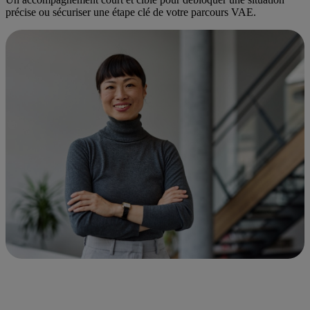
précise ou sécuriser une étape clé de votre parcours VAE.