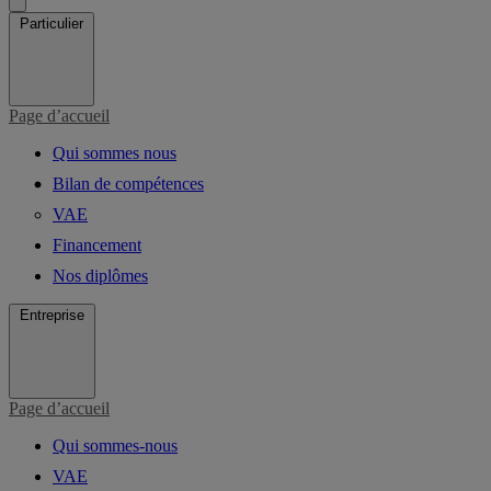
Particulier
Page d’accueil
Qui sommes nous
Bilan de compétences
VAE
Financement
Nos diplômes
Entreprise
Page d’accueil
Qui sommes-nous
VAE